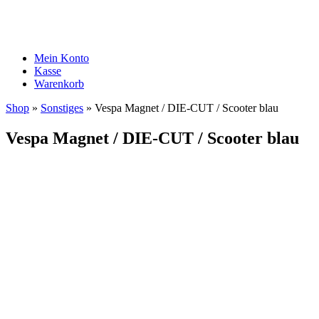
Mein Konto
Kasse
Warenkorb
Shop
»
Sonstiges
»
Vespa Magnet / DIE-CUT / Scooter blau
Vespa Magnet / DIE-CUT / Scooter blau