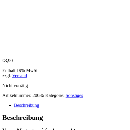
€
3,90
Enthält 19% MwSt.
zzgl.
Versand
Nicht vorrätig
Artikelnummer:
20036
Kategorie:
Sonstiges
Beschreibung
Beschreibung